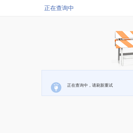
正在查询中
正在查询中，请刷新重试