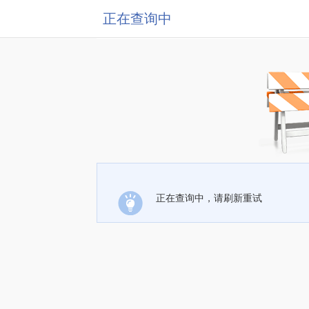
正在查询中
正在查询中，请刷新重试