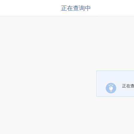
正在查询中
正在