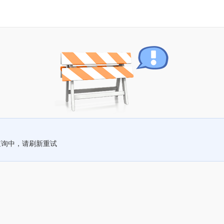
查询中，请刷新重试