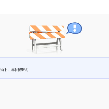
查询中，请刷新重试