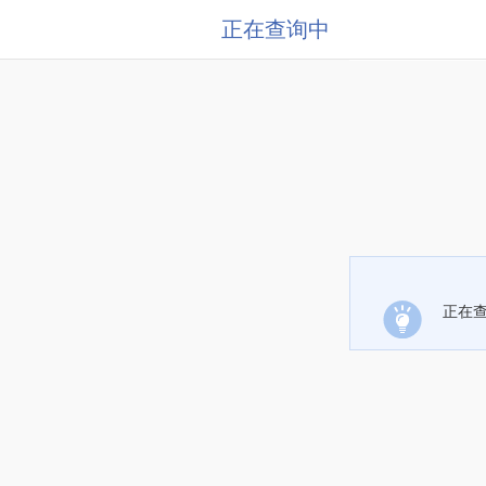
正在查询中
正在