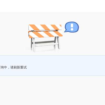
查询中，请刷新重试