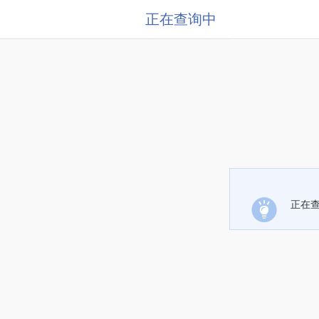
正在查询中
正在