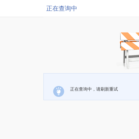
正在查询中
正在查询中，请刷新重试