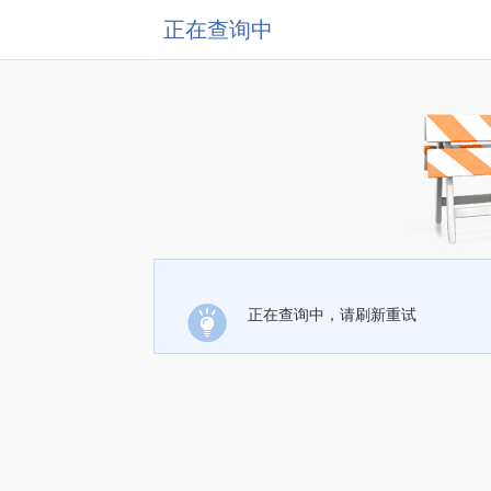
正在查询中
正在查询中，请刷新重试