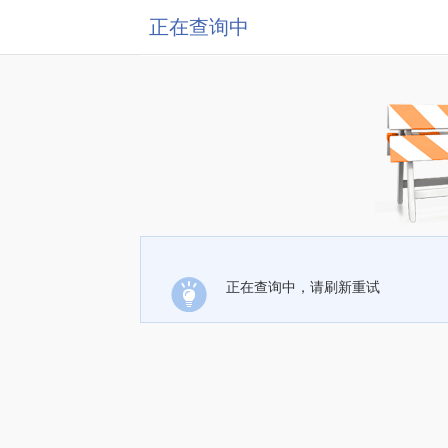
正在查询中
正在查询中，请刷新重试