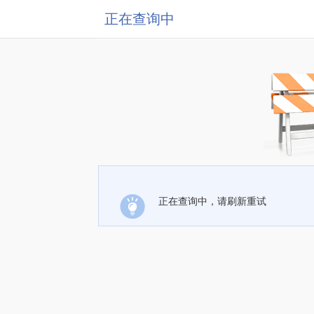
正在查询中
正在查询中，请刷新重试